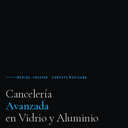
MÉRIDA, YUCATÁN · SURESTE MEXICANO
Cancelería
Avanzada
en Vidrio y Aluminio