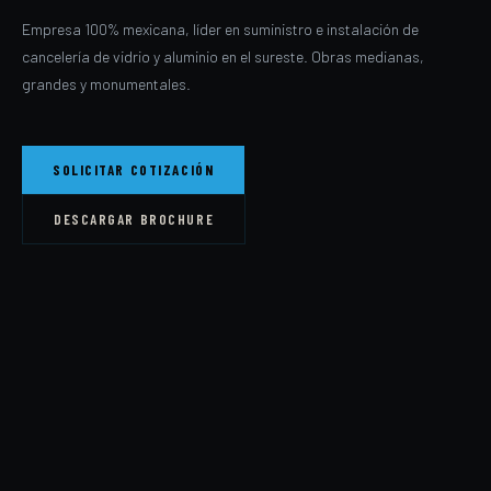
Empresa 100% mexicana, líder en suministro e instalación de
cancelería de vidrio y aluminio en el sureste. Obras medianas,
grandes y monumentales.
SOLICITAR COTIZACIÓN
DESCARGAR BROCHURE