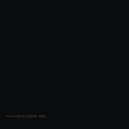
DESCUBRE MÁS