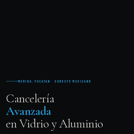
MÉRIDA, YUCATÁN · SURESTE MEXICANO
Cancelería
Avanzada
en Vidrio y Aluminio