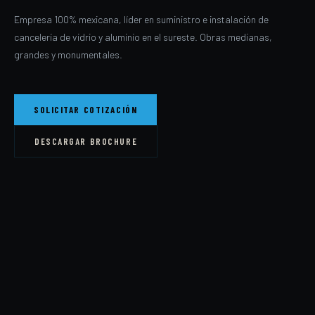
Empresa 100% mexicana, líder en suministro e instalación de
cancelería de vidrio y aluminio en el sureste. Obras medianas,
grandes y monumentales.
SOLICITAR COTIZACIÓN
DESCARGAR BROCHURE