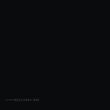
DESCUBRE MÁS