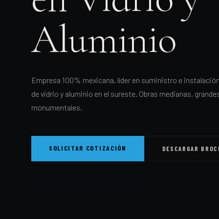
Aluminio
Empresa 100% mexicana, líder en suministro e instalación
de vidrio y aluminio en el sureste. Obras medianas, grandes
monumentales.
SOLICITAR COTIZACIÓN
DESCARGAR BROC