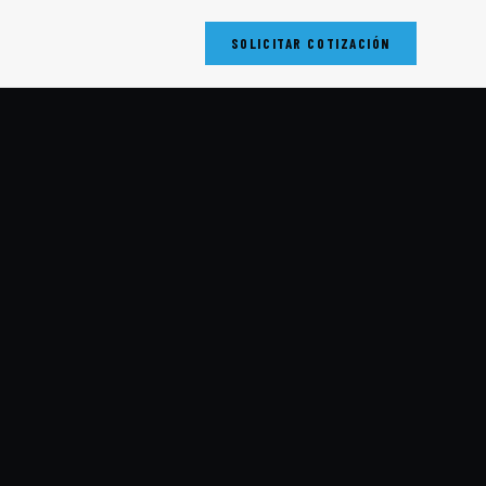
SOLICITAR COTIZACIÓN